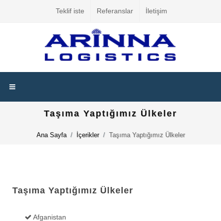
Teklif iste
Referanslar
İletişim
Taşıma Yaptığımız Ülkeler
Ana Sayfa
İçerikler
Taşıma Yaptığımız Ülkeler
Taşıma Yaptığımız Ülkeler
Afganistan