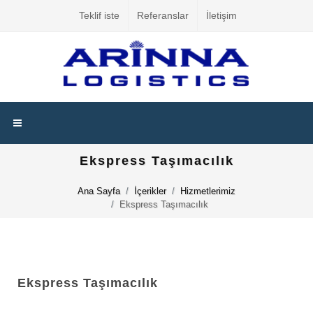
Teklif iste
Referanslar
İletişim
Ekspress Taşımacılık
Ana Sayfa
İçerikler
Hizmetlerimiz
Ekspress Taşımacılık
Ekspress Taşımacılık