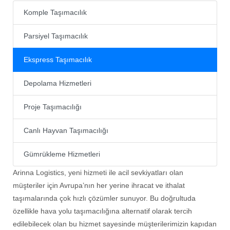
Komple Taşımacılık
Parsiyel Taşımacılık
Ekspress Taşımacılık
Depolama Hizmetleri
Proje Taşımacılığı
Canlı Hayvan Taşımacılığı
Gümrükleme Hizmetleri
Arinna Logistics, yeni hizmeti ile acil sevkiyatları olan
müşteriler için Avrupa’nın her yerine ihracat ve ithalat
taşımalarında çok hızlı çözümler sunuyor. Bu doğrultuda
özellikle hava yolu taşımacılığına alternatif olarak tercih
edilebilecek olan bu hizmet sayesinde müşterilerimizin kapıdan