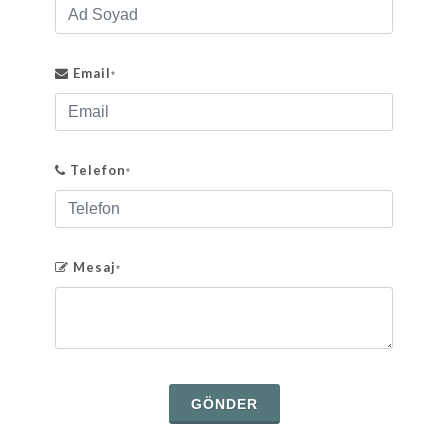
Email
*
Telefon
*
Mesaj
*