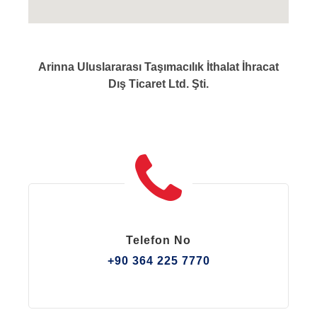
Arinna Uluslararası Taşımacılık İthalat İhracat
Dış Ticaret Ltd. Şti.
Telefon No
+90 364 225 7770