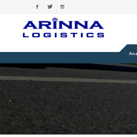
Facebook
Twitter
Instagram
Ana