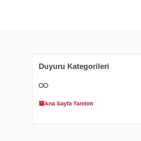
Duyuru Kategorileri
Ana Sayfa Tanıtım