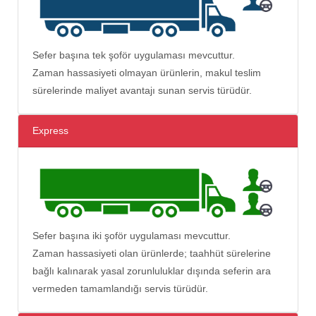
Sefer başına tek şoför uygulaması mevcuttur.
Zaman hassasiyeti olmayan ürünlerin, makul teslim
sürelerinde maliyet avantajı sunan servis türüdür.
Express
Sefer başına iki şoför uygulaması mevcuttur.
Zaman hassasiyeti olan ürünlerde; taahhüt sürelerine
bağlı kalınarak yasal zorunluluklar dışında seferin ara
vermeden tamamlandığı servis türüdür.