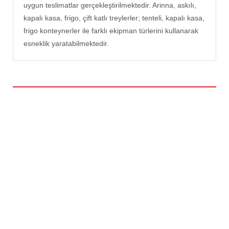
uygun teslimatlar gerçekleştirilmektedir. Arinna, askılı,
kapalı kasa, frigo, çift katlı treylerler; tenteli, kapalı kasa,
frigo konteynerler ile farklı ekipman türlerini kullanarak
esneklik yaratabilmektedir.