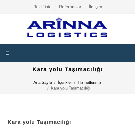
Teklif iste
Referanslar
İletişim
Kara yolu Taşımacılığı
Ana Sayfa
İçerikler
Hizmetlerimiz
Kara yolu Taşımacılığı
Kara yolu Taşımacılığı