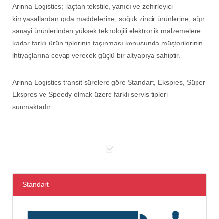
Arinna Logistics; ilaçtan tekstile, yanıcı ve zehirleyici
kimyasallardan gıda maddelerine, soğuk zincir ürünlerine, ağır
sanayi ürünlerinden yüksek teknolojili elektronik malzemelere
kadar farklı ürün tiplerinin taşınması konusunda müşterilerinin
ihtiyaçlarına cevap verecek güçlü bir altyapıya sahiptir.
Arinna Logistics transit sürelere göre Standart, Ekspres, Süper
Ekspres ve Speedy olmak üzere farklı servis tipleri
sunmaktadır.
Standart