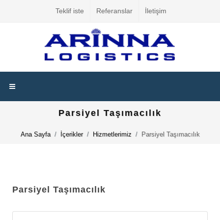
Teklif iste
Referanslar
İletişim
Parsiyel Taşımacılık
Ana Sayfa
İçerikler
Hizmetlerimiz
Parsiyel Taşımacılık
Parsiyel Taşımacılık